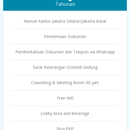
Tahunan
Alamat Kantor Jakarta Selatan/Jakarta Barat
Penerimaan Dokumen
Pemberitahuan Dokumen dan Telepon via Whatsapp
Surat Keterangan Domisili Gedung
Coworking & Meeting Room 90 jam
Free Wifi
Lobby Area and Beverage
Bisa PKP