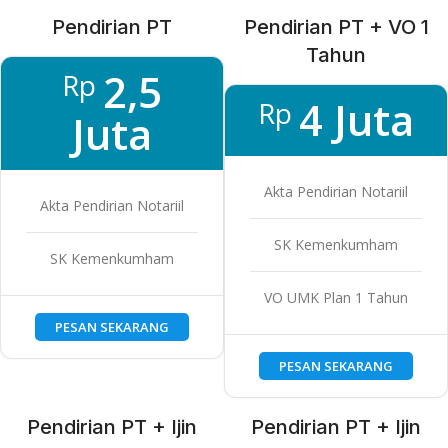
Pendirian PT
Pendirian PT + VO 1
Tahun
2,5
Rp
4 Juta
Rp
Juta
Akta Pendirian Notariil
Akta Pendirian Notariil
SK Kemenkumham
SK Kemenkumham
VO UMK Plan 1 Tahun
PESAN SEKARANG
PESAN SEKARANG
Pendirian PT + Ijin
Pendirian PT + Ijin