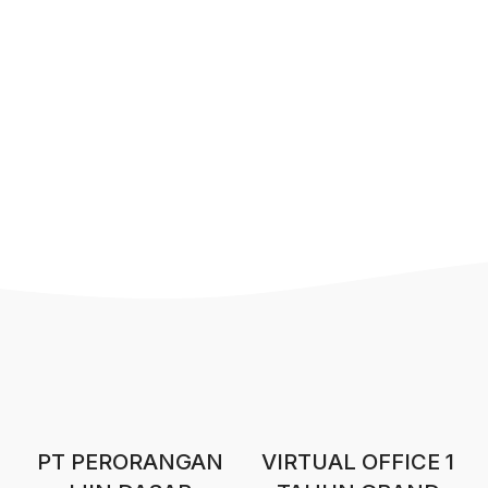
PT PERORANGAN
VIRTUAL OFFICE 1