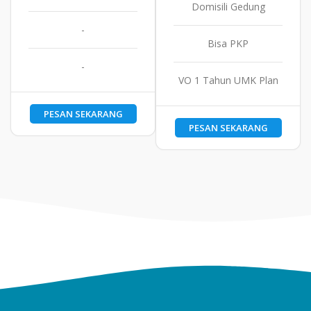
Domisili Gedung
-
Bisa PKP
-
VO 1 Tahun UMK Plan
PESAN SEKARANG
PESAN SEKARANG