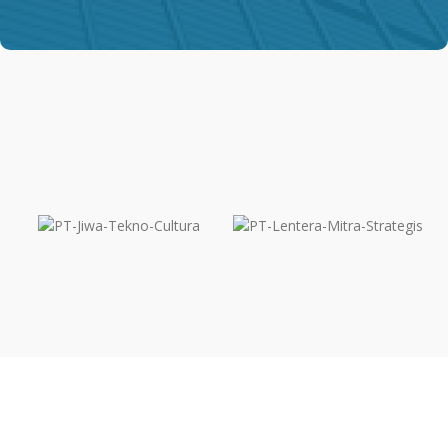
Klien Kami