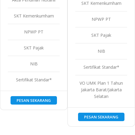
SKT Kemenkumham
SKT Kemenkumham
NPWP PT
NPWP PT
SKT Pajak
SKT Pajak
NIB
NIB
Sertifikat Standar*
Sertifikat Standar*
VO UMK Plan 1 Tahun
Jakarta Barat/Jakarta
Selatan
PESAN SEKARANG
PESAN SEKARANG