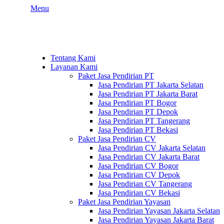
Menu
Tentang Kami
Layanan Kami
Paket Jasa Pendirian PT
Jasa Pendirian PT Jakarta Selatan
Jasa Pendirian PT Jakarta Barat
Jasa Pendirian PT Bogor
Jasa Pendirian PT Depok
Jasa Pendirian PT Tangerang
Jasa Pendirian PT Bekasi
Paket Jasa Pendirian CV
Jasa Pendirian CV Jakarta Selatan
Jasa Pendirian CV Jakarta Barat
Jasa Pendirian CV Bogor
Jasa Pendirian CV Depok
Jasa Pendirian CV Tangerang
Jasa Pendirian CV Bekasi
Paket Jasa Pendirian Yayasan
Jasa Pendirian Yayasan Jakarta Selatan
Jasa Pendirian Yayasan Jakarta Barat