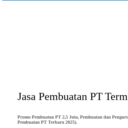
Jasa Pembuatan PT Term
Promo Pembuatan PT 2,5 Juta, Pembuatan dan Pengurus
Pembuatan PT Terbaru 2025).