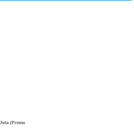
 Juta (Promo