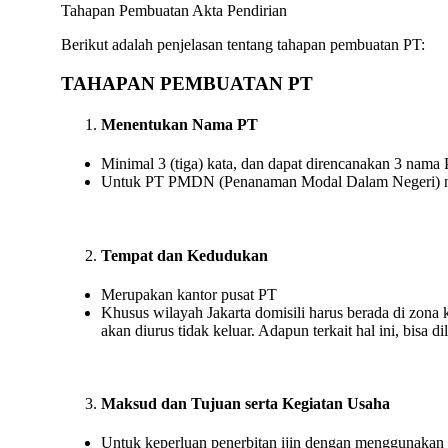
Tahapan Pembuatan Akta Pendirian
Berikut adalah penjelasan tentang tahapan pembuatan PT:
TAHAPAN PEMBUATAN PT
Menentukan Nama PT
Minimal 3 (tiga) kata, dan dapat direncanakan 3 nama 
Untuk PT PMDN (Penanaman Modal Dalam Negeri) na
Tempat dan Kedudukan
Merupakan kantor pusat PT
Khusus wilayah Jakarta domisili harus berada di zona k
akan diurus tidak keluar. Adapun terkait hal ini, bisa 
Maksud dan Tujuan serta Kegiatan Usaha
Untuk keperluan penerbitan ijin dengan menggunakan