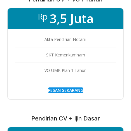
3,5 Juta
Rp
Akta Pendirian Notariil
SKT Kemenkumham
VO UMK Plan 1 Tahun
PESAN SEKARANG
Pendirian CV + Ijin Dasar