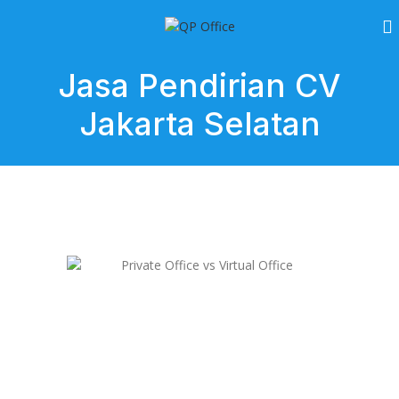
Jasa Pendirian CV
Jakarta Selatan