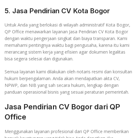
5. Jasa Pendirian CV Kota Bogor
Untuk Anda yang berlokasi di wilayah administratif Kota Bogor,
QP Office menawarkan layanan Jasa Pendirian CV Kota Bogor
dengan waktu pengerjaan singkat dan biaya transparan. Kami
memahami pentingnya waktu bagi pengusaha, karena itu kami
merancang sistem kerja yang efisien agar dokumen legalitas
bisa segera selesai dan digunakan.
Semua layanan kami dilakukan oleh notaris resmi dan konsultan
hukum berpengalaman. Anda akan mendapatkan akta CV,
NPWP, dan NIB yang sah secara hukum, lengkap dengan
panduan operasional bisnis yang sesuai peraturan pemerintah.
Jasa Pendirian CV Bogor dari QP
Office
Menggunakan layanan profesional dari QP Office memberikan