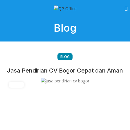
Blog
BLOG
Jasa Pendirian CV Bogor Cepat dan Aman