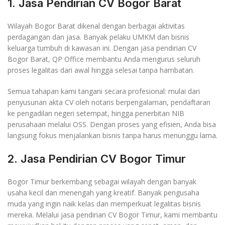
1. Jasa Pendirian CV Bogor Barat
Wilayah Bogor Barat dikenal dengan berbagai aktivitas
perdagangan dan jasa. Banyak pelaku UMKM dan bisnis
keluarga tumbuh di kawasan ini. Dengan jasa pendirian CV
Bogor Barat, QP Office membantu Anda mengurus seluruh
proses legalitas dari awal hingga selesai tanpa hambatan.
Semua tahapan kami tangani secara profesional: mulai dari
penyusunan akta CV oleh notaris berpengalaman, pendaftaran
ke pengadilan negeri setempat, hingga penerbitan NIB
perusahaan melalui OSS. Dengan proses yang efisien, Anda bisa
langsung fokus menjalankan bisnis tanpa harus menunggu lama.
2. Jasa Pendirian CV Bogor Timur
Bogor Timur berkembang sebagai wilayah dengan banyak
usaha kecil dan menengah yang kreatif. Banyak pengusaha
muda yang ingin naik kelas dan memperkuat legalitas bisnis
mereka. Melalui jasa pendirian CV Bogor Timur, kami membantu