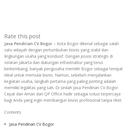
Rate this post
Jasa Pendirian CV Bogor
– Kota Bogor dikenal sebagai salah
satu wilayah dengan pertumbuhan bisnis yang stabil dan
lingkungan usaha yang kondusif. Dengan posisi strategis di
selatan Jakarta dan dukungan infrastruktur yang terus
berkembang, banyak pengusaha memilih Bogor sebagai tempat
ideal untuk memulai bisnis. Namun, sebelum menjalankan
kegiatan usaha, langkah pertama yang paling penting adalah
memiliki legalitas yang sah. Di sinilah Jasa Pendirian CV Bogor
Cepat dan Aman dari QP Office hadir sebagai solusi terpercaya
bagi Anda yang ingin membangun bisnis profesional tanpa ribet.
Contents
Jasa Pendirian CV Bogor