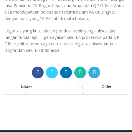
Jasa Pendirian CV Bogor Cepat dan Aman dari QP Office, Anda
bisa mendapatkan perusahaan resmi dalam waktu singkat
dengan hasil yang 100% sah di mata hukum.
Legalitas yang kuat adalah pondasi bisnis yang sukses. Jadi,
jangan tunda lagi — percayakan seluruh prosesnya pada QP
Office, mitra terpercaya untuk solusi legalitas bisnis Anda di
Bogor dan seluruh Indonesia.
Newer
Older