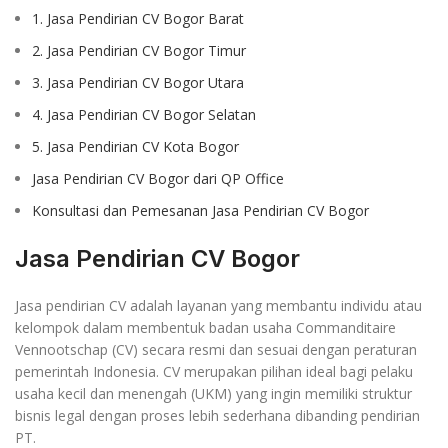
1. Jasa Pendirian CV Bogor Barat
2. Jasa Pendirian CV Bogor Timur
3. Jasa Pendirian CV Bogor Utara
4. Jasa Pendirian CV Bogor Selatan
5. Jasa Pendirian CV Kota Bogor
Jasa Pendirian CV Bogor dari QP Office
Konsultasi dan Pemesanan Jasa Pendirian CV Bogor
Jasa Pendirian CV Bogor
Jasa pendirian CV adalah layanan yang membantu individu atau
kelompok dalam membentuk badan usaha Commanditaire
Vennootschap (CV) secara resmi dan sesuai dengan peraturan
pemerintah Indonesia. CV merupakan pilihan ideal bagi pelaku
usaha kecil dan menengah (UKM) yang ingin memiliki struktur
bisnis legal dengan proses lebih sederhana dibanding pendirian
PT.