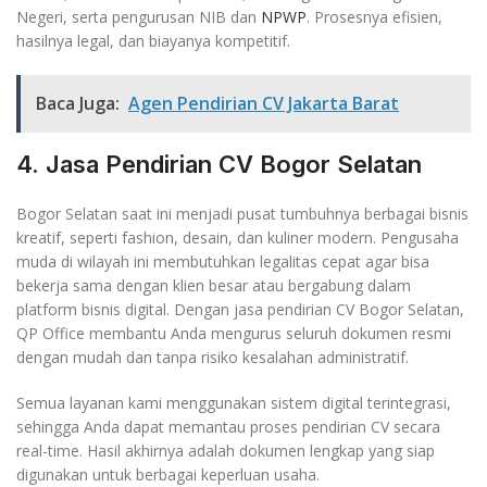
Negeri, serta pengurusan NIB dan
NPWP
. Prosesnya efisien,
hasilnya legal, dan biayanya kompetitif.
Baca Juga:
Agen Pendirian CV Jakarta Barat
4. Jasa Pendirian CV Bogor Selatan
Bogor Selatan saat ini menjadi pusat tumbuhnya berbagai bisnis
kreatif, seperti fashion, desain, dan kuliner modern. Pengusaha
muda di wilayah ini membutuhkan legalitas cepat agar bisa
bekerja sama dengan klien besar atau bergabung dalam
platform bisnis digital. Dengan jasa pendirian CV Bogor Selatan,
QP Office membantu Anda mengurus seluruh dokumen resmi
dengan mudah dan tanpa risiko kesalahan administratif.
Semua layanan kami menggunakan sistem digital terintegrasi,
sehingga Anda dapat memantau proses pendirian CV secara
real-time. Hasil akhirnya adalah dokumen lengkap yang siap
digunakan untuk berbagai keperluan usaha.