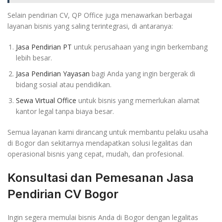
Selain pendirian CV, QP Office juga menawarkan berbagai
layanan bisnis yang saling terintegrasi, di antaranya:
Jasa Pendirian PT
untuk perusahaan yang ingin berkembang
lebih besar.
Jasa Pendirian Yayasan
bagi Anda yang ingin bergerak di
bidang sosial atau pendidikan.
Sewa Virtual Office
untuk bisnis yang memerlukan alamat
kantor legal tanpa biaya besar.
Semua layanan kami dirancang untuk membantu pelaku usaha
di Bogor dan sekitarnya mendapatkan solusi legalitas dan
operasional bisnis yang cepat, mudah, dan profesional.
Konsultasi dan Pemesanan Jasa
Pendirian CV Bogor
Ingin segera memulai bisnis Anda di Bogor dengan legalitas