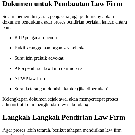
Dokumen untuk Pembuatan Law Firm
Selain memenuhi syarat, pengacara juga perlu menyiapkan
dokumen pendukung agar proses pendirian berjalan lancar, antara
lain:
KTP pengacara pendiri
Bukti keanggotaan organisasi advokat
Surat izin praktik advokat
Akta pendirian law firm dari notaris
NPWP law firm
Surat keterangan domisili kantor (jika diperlukan)
Kelengkapan dokumen sejak awal akan mempercepat proses
administratif dan menghindari revisi berulang.
Langkah-Langkah Pendirian Law Firm
Agar proses lebih terarah, berikut tahapan mendirikan law firm