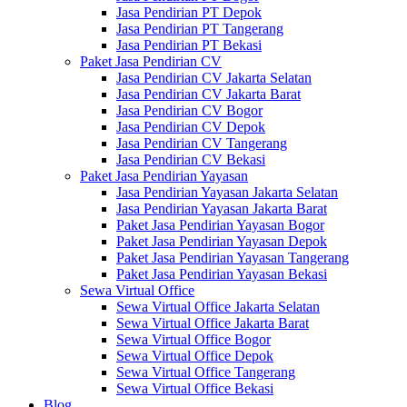
Jasa Pendirian PT Depok
Jasa Pendirian PT Tangerang
Jasa Pendirian PT Bekasi
Paket Jasa Pendirian CV
Jasa Pendirian CV Jakarta Selatan
Jasa Pendirian CV Jakarta Barat
Jasa Pendirian CV Bogor
Jasa Pendirian CV Depok
Jasa Pendirian CV Tangerang
Jasa Pendirian CV Bekasi
Paket Jasa Pendirian Yayasan
Jasa Pendirian Yayasan Jakarta Selatan
Jasa Pendirian Yayasan Jakarta Barat
Paket Jasa Pendirian Yayasan Bogor
Paket Jasa Pendirian Yayasan Depok
Paket Jasa Pendirian Yayasan Tangerang
Paket Jasa Pendirian Yayasan Bekasi
Sewa Virtual Office
Sewa Virtual Office Jakarta Selatan
Sewa Virtual Office Jakarta Barat
Sewa Virtual Office Bogor
Sewa Virtual Office Depok
Sewa Virtual Office Tangerang
Sewa Virtual Office Bekasi
Blog