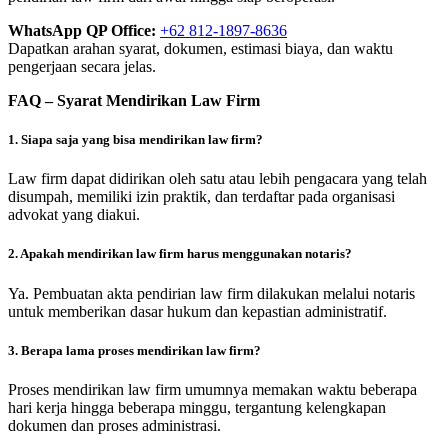
WhatsApp QP Office:
+62 812-1897-8636
Dapatkan arahan syarat, dokumen, estimasi biaya, dan waktu
pengerjaan secara jelas.
FAQ – Syarat Mendirikan Law Firm
1. Siapa saja yang bisa mendirikan law firm?
Law firm dapat didirikan oleh satu atau lebih pengacara yang telah
disumpah, memiliki izin praktik, dan terdaftar pada organisasi
advokat yang diakui.
2. Apakah mendirikan law firm harus menggunakan notaris?
Ya. Pembuatan akta pendirian law firm dilakukan melalui notaris
untuk memberikan dasar hukum dan kepastian administratif.
3. Berapa lama proses mendirikan law firm?
Proses mendirikan law firm umumnya memakan waktu beberapa
hari kerja hingga beberapa minggu, tergantung kelengkapan
dokumen dan proses administrasi.