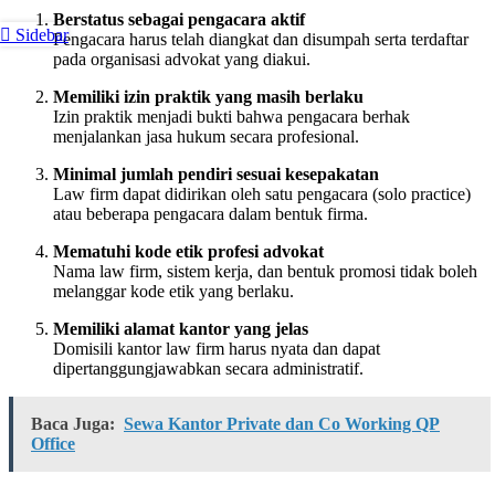
Berstatus sebagai pengacara aktif
Sidebar
Pengacara harus telah diangkat dan disumpah serta terdaftar
pada organisasi advokat yang diakui.
Memiliki izin praktik yang masih berlaku
Izin praktik menjadi bukti bahwa pengacara berhak
menjalankan jasa hukum secara profesional.
Minimal jumlah pendiri sesuai kesepakatan
Law firm dapat didirikan oleh satu pengacara (solo practice)
atau beberapa pengacara dalam bentuk firma.
Mematuhi kode etik profesi advokat
Nama law firm, sistem kerja, dan bentuk promosi tidak boleh
melanggar kode etik yang berlaku.
Memiliki alamat kantor yang jelas
Domisili kantor law firm harus nyata dan dapat
dipertanggungjawabkan secara administratif.
Baca Juga:
Sewa Kantor Private dan Co Working QP
Office