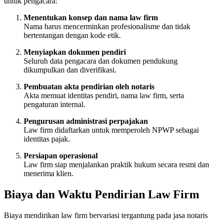
untuk pengacara:
Menentukan konsep dan nama law firm
Nama harus mencerminkan profesionalisme dan tidak
bertentangan dengan kode etik.
Menyiapkan dokumen pendiri
Seluruh data pengacara dan dokumen pendukung
dikumpulkan dan diverifikasi.
Pembuatan akta pendirian oleh notaris
Akta memuat identitas pendiri, nama law firm, serta
pengaturan internal.
Pengurusan administrasi perpajakan
Law firm didaftarkan untuk memperoleh NPWP sebagai
identitas pajak.
Persiapan operasional
Law firm siap menjalankan praktik hukum secara resmi dan
menerima klien.
Biaya dan Waktu Pendirian Law Firm
Biaya mendirikan law firm bervariasi tergantung pada jasa notaris