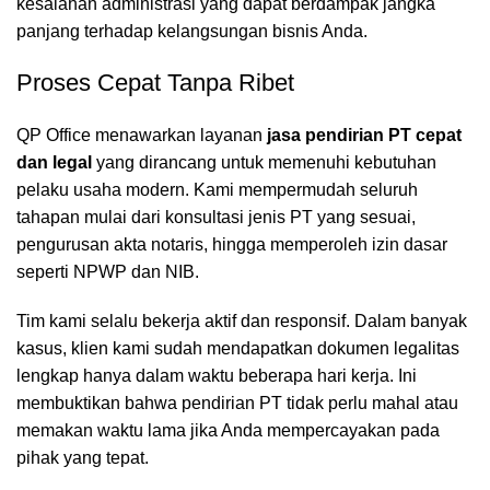
kesalahan administrasi yang dapat berdampak jangka
panjang terhadap kelangsungan bisnis Anda.
Proses Cepat Tanpa Ribet
QP Office menawarkan layanan
jasa pendirian PT cepat
dan legal
yang dirancang untuk memenuhi kebutuhan
pelaku usaha modern. Kami mempermudah seluruh
tahapan mulai dari konsultasi jenis PT yang sesuai,
pengurusan akta notaris, hingga memperoleh izin dasar
seperti NPWP dan NIB.
Tim kami selalu bekerja aktif dan responsif. Dalam banyak
kasus, klien kami sudah mendapatkan dokumen legalitas
lengkap hanya dalam waktu beberapa hari kerja. Ini
membuktikan bahwa pendirian PT tidak perlu mahal atau
memakan waktu lama jika Anda mempercayakan pada
pihak yang tepat.