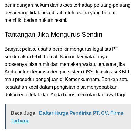
perlindungan hukum dan akses terhadap peluang-peluang
besar yang tidak bisa diraih oleh usaha yang belum
memiliki badan hukum resmi.
Tantangan Jika Mengurus Sendiri
Banyak pelaku usaha berpikir mengurus legalitas PT
sendiri akan lebih hemat. Namun kenyataannya,
prosesnya bisa rumit dan memakan waktu, terutama jika
Anda belum terbiasa dengan sistem OSS, klasifikasi KBLI,
atau prosedur pengajuan di Kemenkumham. Bahkan satu
kesalahan kecil dalam pengisian bisa menyebabkan
dokumen ditolak dan Anda harus memulai dari awal lagi.
Baca Juga:
Daftar Harga Pendirian PT, CV, Firma
Terbaru