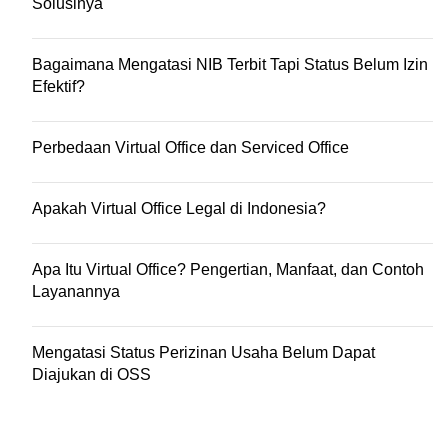
Solusinya
Bagaimana Mengatasi NIB Terbit Tapi Status Belum Izin
Efektif?
Perbedaan Virtual Office dan Serviced Office
Apakah Virtual Office Legal di Indonesia?
Apa Itu Virtual Office? Pengertian, Manfaat, dan Contoh
Layanannya
Mengatasi Status Perizinan Usaha Belum Dapat
Diajukan di OSS