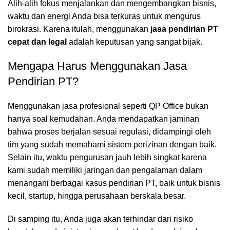
Alih-alih fokus menjalankan dan mengembangkan bisnis,
waktu dan energi Anda bisa terkuras untuk mengurus
birokrasi. Karena itulah, menggunakan
jasa pendirian PT
cepat dan legal
adalah keputusan yang sangat bijak.
Mengapa Harus Menggunakan Jasa
Pendirian PT?
Menggunakan jasa profesional seperti QP Office bukan
hanya soal kemudahan. Anda mendapatkan jaminan
bahwa proses berjalan sesuai regulasi, didampingi oleh
tim yang sudah memahami sistem perizinan dengan baik.
Selain itu, waktu pengurusan jauh lebih singkat karena
kami sudah memiliki jaringan dan pengalaman dalam
menangani berbagai kasus pendirian PT, baik untuk bisnis
kecil, startup, hingga perusahaan berskala besar.
Di samping itu, Anda juga akan terhindar dari risiko