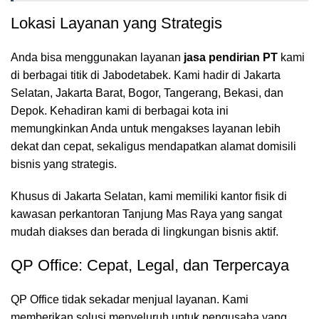
Lokasi Layanan yang Strategis
Anda bisa menggunakan layanan
jasa pendirian PT
kami
di berbagai titik di Jabodetabek. Kami hadir di Jakarta
Selatan, Jakarta Barat, Bogor, Tangerang, Bekasi, dan
Depok. Kehadiran kami di berbagai kota ini
memungkinkan Anda untuk mengakses layanan lebih
dekat dan cepat, sekaligus mendapatkan alamat domisili
bisnis yang strategis.
Khusus di Jakarta Selatan, kami memiliki kantor fisik di
kawasan perkantoran Tanjung Mas Raya yang sangat
mudah diakses dan berada di lingkungan bisnis aktif.
QP Office: Cepat, Legal, dan Terpercaya
QP Office tidak sekadar menjual layanan. Kami
memberikan solusi menyeluruh untuk pengusaha yang