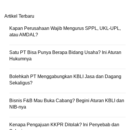
Artikel Terbaru
Kapan Perusahaan Wajib Mengurus SPPL, UKL-UPL,
atau AMDAL?
Satu PT Bisa Punya Berapa Bidang Usaha? Ini Aturan
Hukumnya
Bolehkah PT Menggabungkan KBLI Jasa dan Dagang
Sekaligus?
Bisnis F&B Mau Buka Cabang? Begini Aturan KBLI dan
NIB-nya
Kenapa Pengajuan KKPR Ditolak? Ini Penyebab dan