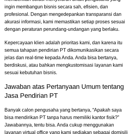
ingin membangun bisnis secara sah, efisien, dan
profesional. Dengan mengedepankan transparansi dan
akurasi informasi, kami memastikan setiap proses sesuai
dengan peraturan perundang-undangan yang berlaku.
Kepercayaan klien adalah prioritas kami, dan karena itu
semua tahapan pendirian PT dikomunikasikan secara
jelas dan real-time kepada Anda. Anda bisa bertanya,
berdiskusi, atau bahkan mengkustomisasi layanan kami
sesuai kebutuhan bisnis.
Jawaban atas Pertanyaan Umum tentang
Jasa Pendirian PT
Banyak calon pengusaha yang bertanya, “Apakah saya
bisa mendirikan PT tanpa harus memiliki kantor fisik?”
Jawabannya, tentu bisa. Anda cukup menggunakan
layanan virtual office yang kami sediakan sebagai domisili