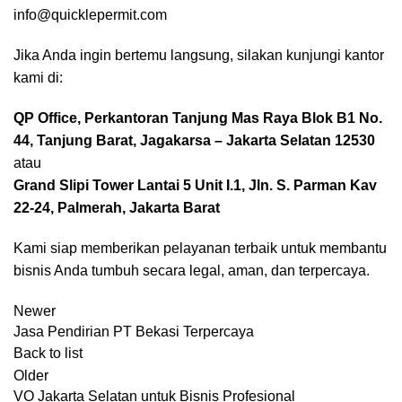
info@quicklepermit.com
Jika Anda ingin bertemu langsung, silakan kunjungi kantor
kami di:
QP Office, Perkantoran Tanjung Mas Raya Blok B1 No.
44, Tanjung Barat, Jagakarsa – Jakarta Selatan 12530
atau
Grand Slipi Tower Lantai 5 Unit I.1, Jln. S. Parman Kav
22-24, Palmerah, Jakarta Barat
Kami
siap memberikan pelayanan terbaik untuk membantu
bisnis Anda tumbuh secara legal, aman, dan terpercaya.
Newer
Jasa Pendirian PT Bekasi Terpercaya
Back to list
Older
VO Jakarta Selatan untuk Bisnis Profesional