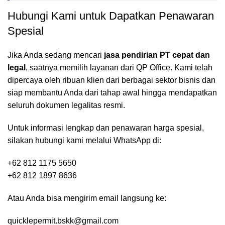
Hubungi Kami untuk Dapatkan Penawaran
Spesial
Jika Anda sedang mencari
jasa pendirian PT cepat dan
legal
, saatnya memilih layanan dari
QP Office.
Kami telah
dipercaya oleh ribuan klien dari berbagai sektor bisnis dan
siap membantu Anda dari tahap awal hingga mendapatkan
seluruh dokumen legalitas resmi.
Untuk informasi lengkap dan penawaran harga spesial,
silakan hubungi kami melalui WhatsApp di:
+62 812 1175 5650
+62 812 1897 8636
Atau Anda bisa mengirim email langsung ke:
quicklepermit.bskk@gmail.com