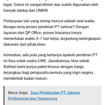
legal. Solusi ini sangat efisien dan sudah digunakan oleh
banyak startup dan UMKM.
Pertanyaan lain yang sering muncul adalah soal waktu.
Berapa lama proses pendirian PT selesai? Dengan
layanan dari QP Office, proses biasanya hanya
memerlukan waktu 3–7 hari kerja, tergantung kelengkapan
dokumen dari pihak klien.
Kemudian, ada pula yang bertanya apakah pendirian PT
ini bisa untuk usaha UMK. Jawabannya, bisa sekali.
Bahkan kami punya paket khusus dengan harga
terjangkau bagi pengusaha pemula yang ingin segera
membentuk badan hukum.
Baca Juga:
Jasa Pembuatan PT Jakarta
Profesional dan Terpercaya