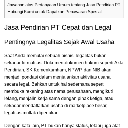
Jawaban atas Pertanyaan Umum tentang Jasa Pendirian PT
Hubungi Kami untuk Dapatkan Penawaran Spesial
Jasa Pendirian PT Cepat dan Legal
Pentingnya Legalitas Sejak Awal Usaha
Saat Anda memulai sebuah bisnis, legalitas bukan
sekadar formalitas. Dokumen-dokumen hukum seperti Akta
Pendirian, SK Kemenkumham, NPWP, dan NIB akan
menjadi pondasi dalam menjalankan aktivitas usaha
secara legal. Bahkan untuk hal sederhana seperti
membuka rekening atas nama perusahaan, mengikuti
lelang, menjalin kerja sama dengan pihak ketiga, atau
sekadar mendaftarkan usaha di marketplace besar,
legalitas mutlak diperlukan.
Dengan kata lain, PT bukan hanya status, tetapi juga alat